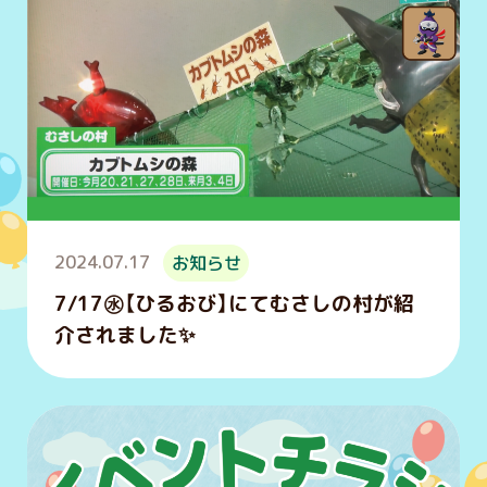
2024.07.17
お知らせ
7/17㊌【ひるおび】にてむさしの村が紹
介されました✨