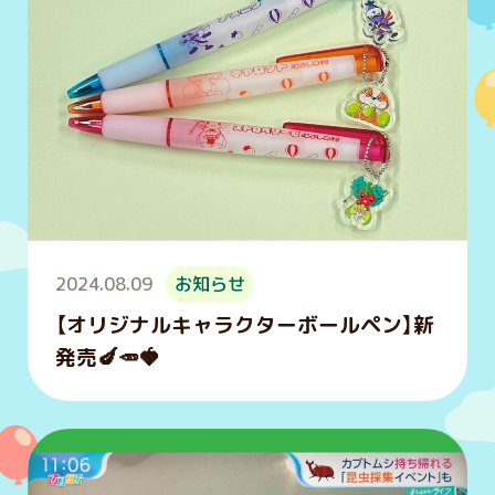
2024.08.09
お知らせ
【オリジナルキャラクターボールペン】新
発売🍆🥕🍓