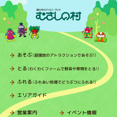
あそぶ
（遊園地のアトラクションであそぶ！）
とる
（わくわくファームで野菜や果物をとる！）
ふれる
（ふれあい牧場でどうぶつにふれる！）
エリアガイド
営業案内
イベント情報