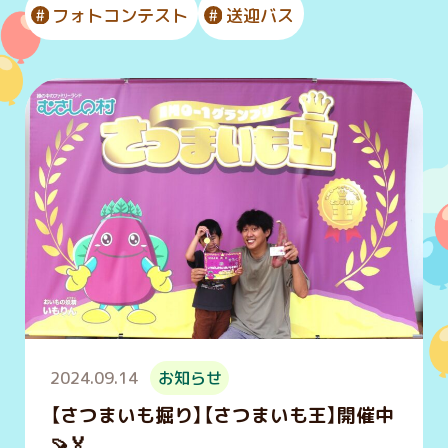
フォトコンテスト
送迎バス
2024.09.14
お知らせ
【さつまいも掘り】【さつまいも王】開催中
🍠🏅