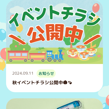
2024.09.11
お知らせ
秋イベントチラシ公開中🎃🍠