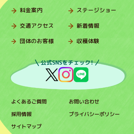
料金案内
ステージショー
交通アクセス
新着情報
団体のお客様
収穫体験
公式SNSをチェック！
よくあるご質問
お問い合わせ
採用情報
プライバシーポリシー
サイトマップ