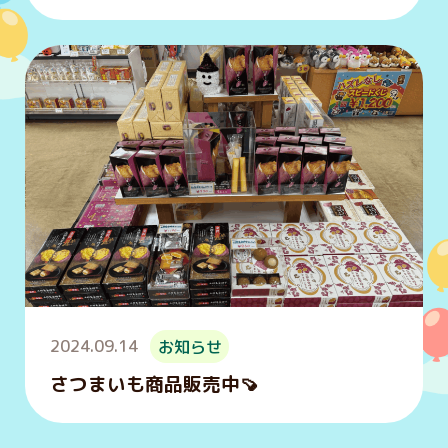
2024.09.14
お知らせ
さつまいも商品販売中🍠