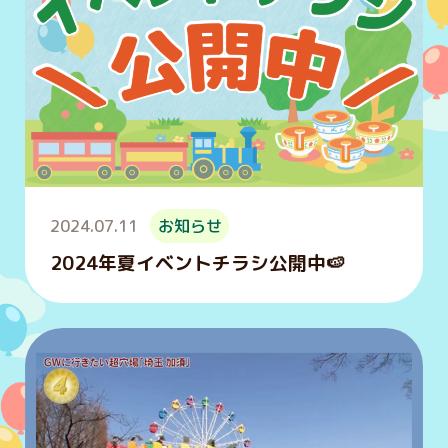
2024.07.11
お知らせ
2024年夏イベントチラシ公開中🍉