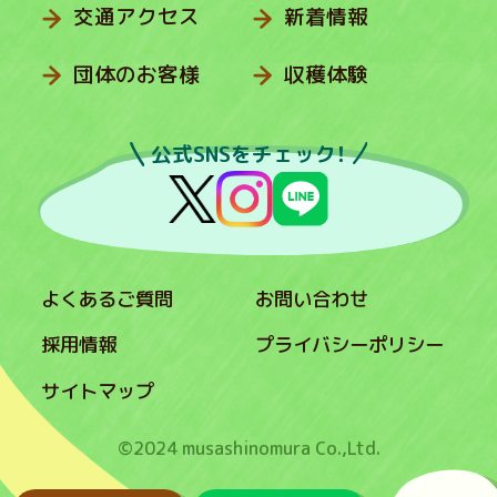
交通アクセス
新着情報
団体のお客様
収穫体験
公式SNSをチェック！
よくあるご質問
お問い合わせ
採用情報
プライバシーポリシー
サイトマップ
©2024 musashinomura Co.,Ltd.