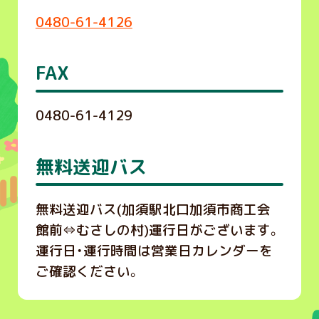
0480-61-4126
FAX
0480-61-4129
無料送迎バス
無料送迎バス(加須駅北口加須市商工会
館前⇔むさしの村)運行日がございます。
運行日・運行時間は営業日カレンダーを
ご確認ください。