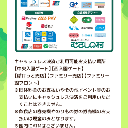
キャッシュレス決済ご利用可能お支払い場所
【中央入園ゲート】【西入園ゲート】
【ぽけっと売店】【ファミリー売店】【ファミリー
館フロント】
※
団体料金のお支払いやその他イベント等のお
支払いにキャッシュレス決済をご利用いただ
くことはできません。
※
飲食店の券売機やのりもの券の券売機のお支
払いは現金のみとなります。
※
園内にATMはございません。