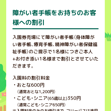
障がい者手帳をお持ちのお客
様への割引
入園券売場にて障がい者手帳（身体障が
い者手帳、療育手帳、精神障がい者保健福
祉手帳）のご提示で1名様につきご本人
+お付き添い1名様まで割引とさせていた
だきます。
入園料の割引料金
おとな600円
（通常おとな1,200円）
こども・シニア
350円
(65歳以上)
（通常こども・シニア650円）
※
入園料金のみのお値引きで、フリーパスは適用