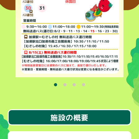
施設の概要