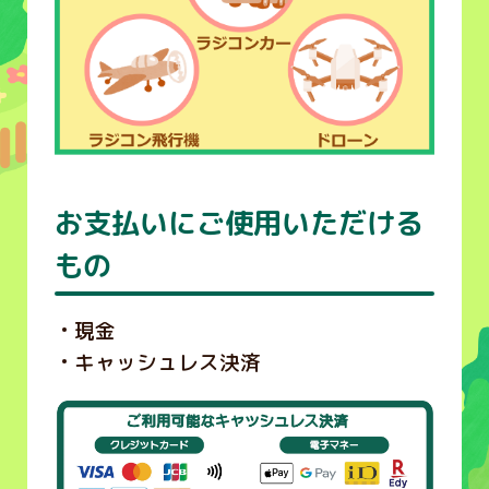
お支払いにご使用いただける
もの
現金
キャッシュレス決済