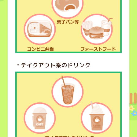
テイクアウト系のドリンク