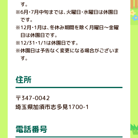
す。
※
6月・7月中旬までは、火曜日・水曜日は休園日
です。
※
12月・1月は、冬休み期間を除く月曜日～金曜
日は休園日です。
※
12/31・1/1は休園日です。
※
休園日は予告なく変更になる場合がございま
す。
住所
〒347-0042
埼玉県加須市志多見1700-1
電話番号