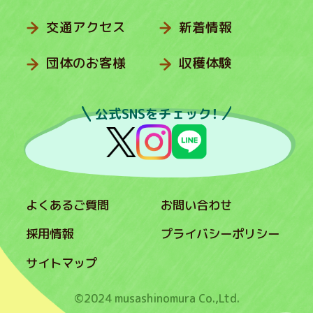
交通アクセス
新着情報
団体のお客様
収穫体験
公式SNSをチェック！
よくあるご質問
お問い合わせ
採用情報
プライバシーポリシー
サイトマップ
©2024 musashinomura Co.,Ltd.