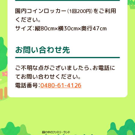
園内コインロッカー
をご利用
（1回200円）
ください。
サイズ：縦80cm×横30cm×奥行47cm
お問い合わせ先
ご不明な点がございましたら、お電話に
てお問い合わせください。
電話番号：
0480-61-4126