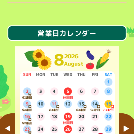
営業日カレンダー