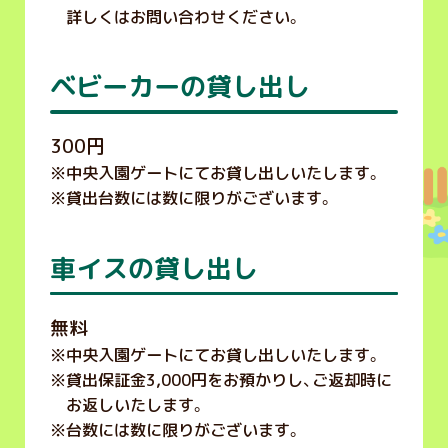
詳しくはお問い合わせください。
ベビーカーの貸し出し
300円
※
中央入園ゲートにてお貸し出しいたします。
※
貸出台数には数に限りがございます。
車イスの貸し出し
無料
※
中央入園ゲートにてお貸し出しいたします。
※
貸出保証金3,000円をお預かりし、ご返却時に
お返しいたします。
※
台数には数に限りがございます。