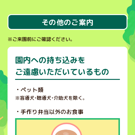
その他のご案内
※
ご来園前にご確認ください。
園内への持ち込みを
ご遠慮いただいているもの
ペット類
※
盲導犬・聴導犬・介助犬を除く。
手作り弁当以外のお食事