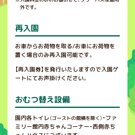
外です。
再入園
お車からお荷物を取る/お車にお荷物を
置く場合のみ再入園可能です。
【再入園券】を発行いたしますので入園ゲ
ートにてお声掛けください。
おむつ替え設備
園内各トイレ
・ファ
（ゴーストの館横を除く）
ミリー館内赤ちゃんコーナー・西側赤ち