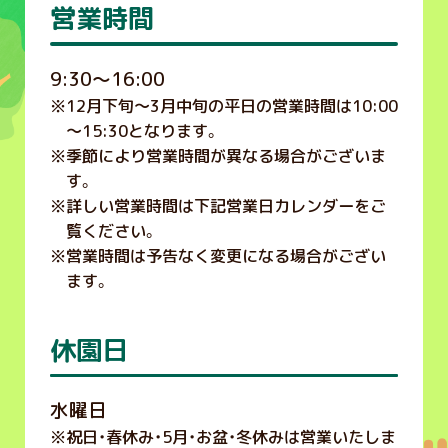
営業時間
9:30～16:00
※
12月下旬〜3月中旬の平日の営業時間は10:00
～15:30となります。
※
季節により営業時間が異なる場合がございま
す。
※
詳しい営業時間は下記営業日カレンダーをご
覧ください。
※
営業時間は予告なく変更になる場合がござい
ます。
休園日
水曜日
※
祝日・春休み・5月・お盆・冬休みは営業いたしま