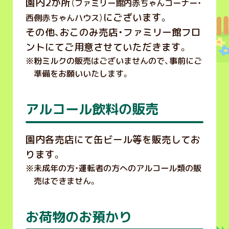
園内2か所
（ファミリー館内赤ちゃんコーナー・
にございます。
西側赤ちゃんハウス）
その他、おこのみ売店・ファミリー館フロ
ントにてご用意させていただきます。
※
粉ミルクの販売はございませんので、事前にご
準備をお願いいたします。
アルコール飲料の販売
園内各売店にて缶ビール等を販売してお
ります。
※
未成年の方・運転者の方へのアルコール類の販
売はできません。
お荷物のお預かり