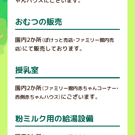
ゃんハウスにございます。
おむつの販売
園内2か所
（ぽけっと売店・ファミリー館内売
にて販売しております。
店）
授乳室
園内2か所
（ファミリー館内赤ちゃんコーナー・
にございます。
西側赤ちゃんハウス）
粉ミルク用の給湯設備