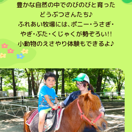
豊かな自然の中でのびのびと育った
どうぶつさんたち♪
ふれあい牧場には、ポニー・うさぎ・
やぎ・ぶた・くじゃくが勢ぞろい！！
小動物のえさやり体験もできるよ♪