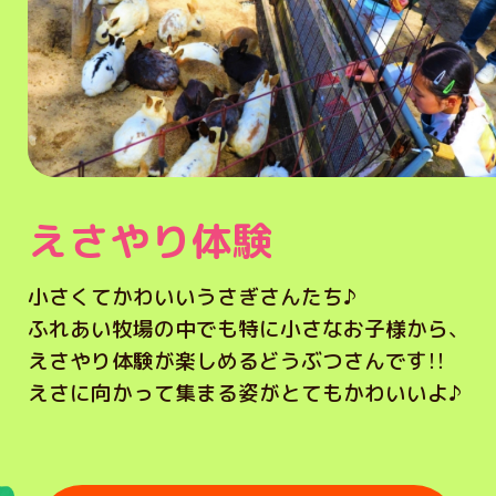
えさやり体験
小さくてかわいいうさぎさんたち♪
ふれあい牧場の中でも特に小さなお子様から、
えさやり体験が楽しめるどうぶつさんです！！
えさに向かって集まる姿がとてもかわいいよ♪