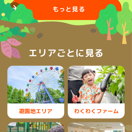
もっと見る
エリアごとに見る
遊園地エリア
わくわくファーム