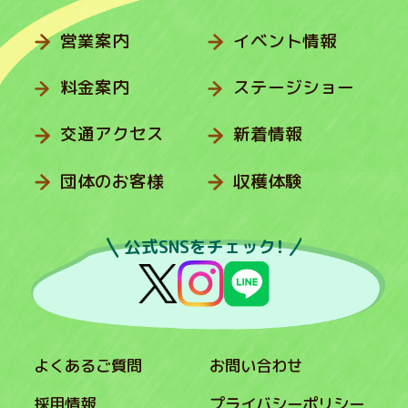
営業案内
イベント情報
料金案内
ステージショー
交通アクセス
新着情報
団体のお客様
収穫体験
公式SNSをチェック！
よくあるご質問
お問い合わせ
採用情報
プライバシーポリシー