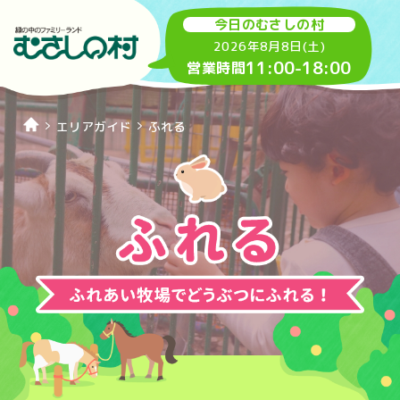
今日のむさしの村
2026年8月8日(土)
11:00
-
18:00
営業時間
エリアガイド
ふれる