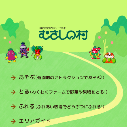
あそぶ
（遊園地のアトラクションであそぶ！）
とる
（わくわくファームで野菜や果物をとる！）
ふれる
（ふれあい牧場でどうぶつにふれる！）
エリアガイド