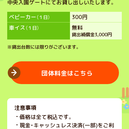
中央入園ゲートにてお貸し出しいたします。
ベビーカー
300円
（１日）
車イス
無料
（１日）
貸出補償金3,000円
※
貸出台数には限りがございます。
団体料金はこちら
注意事項
価格は全て税込です。
現金・キャッシュレス決済(一部)をご利