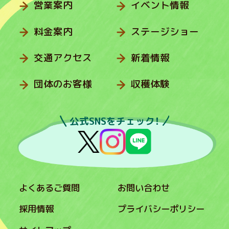
営業案内
イベント情報
料金案内
ステージショー
交通アクセス
新着情報
団体のお客様
収穫体験
公式SNSをチェック！
よくあるご質問
お問い合わせ
採用情報
プライバシーポリシー