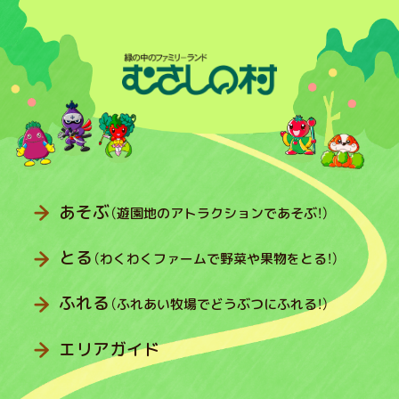
あそぶ
（遊園地のアトラクションであそぶ！）
とる
（わくわくファームで野菜や果物をとる！）
ふれる
（ふれあい牧場でどうぶつにふれる！）
エリアガイド