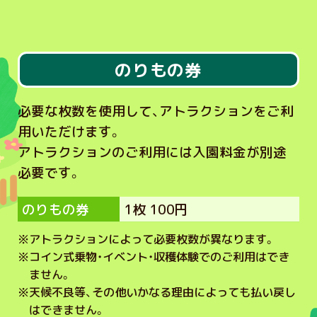
のりもの券
必要な枚数を使用して、アトラクションをご利
用いただけます。
アトラクションのご利用には入園料金が別途
必要です。
のりもの券
1枚 100円
※
アトラクションによって必要枚数が異なります。
※
コイン式乗物・イベント・収穫体験でのご利用はでき
ません。
※
天候不良等、その他いかなる理由によっても払い戻し
はできません。