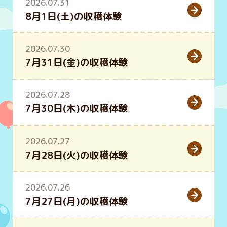
2026.07.31
8月1日(土)の収穫体験
2026.07.30
7月31日(金)の収穫体験
2026.07.28
7月30日(木)の収穫体験
2026.07.27
7月28日(火)の収穫体験
2026.07.26
7月27日(月)の収穫体験