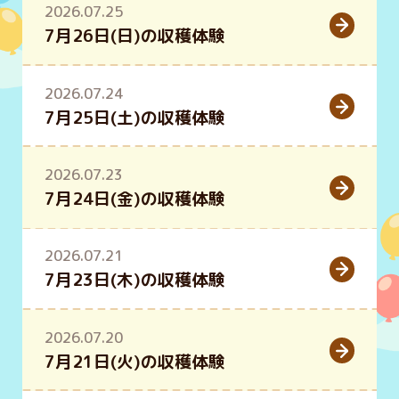
2026.07.25
7月26日(日)の収穫体験
2026.07.24
7月25日(土)の収穫体験
2026.07.23
7月24日(金)の収穫体験
2026.07.21
7月23日(木)の収穫体験
2026.07.20
7月21日(火)の収穫体験