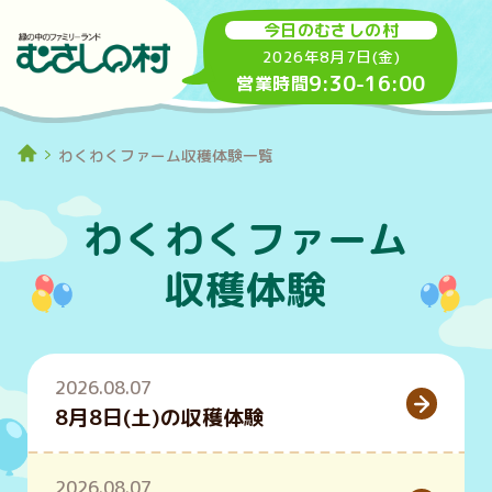
今日のむさしの村
2026年8月7日(金)
9:30
-
16:00
営業時間
わくわくファーム収穫体験一覧
わくわくファーム
収穫体験
2026.08.07
8月8日(土)の収穫体験
2026.08.07