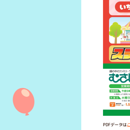
PDFデータは