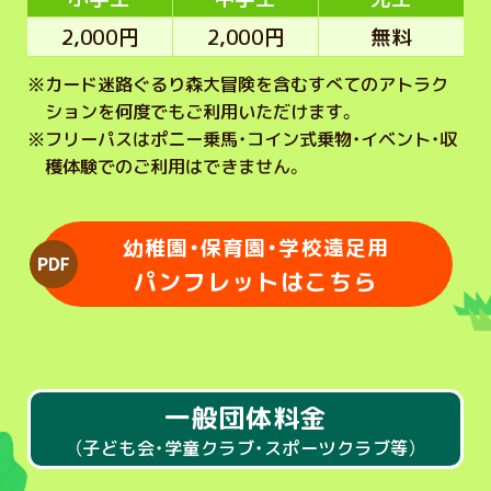
2,000円
2,000円
無料
※
カード迷路ぐるり森大冒険を含むすべてのアトラク
ションを何度でもご利用いただけます。
※
フリーパスはポニー乗馬・コイン式乗物・イベント・収
穫体験でのご利用はできません。
幼稚園・保育園・学校遠足用
パンフレットはこちら
一般団体料金
（子ども会・学童クラブ・スポーツクラブ等）