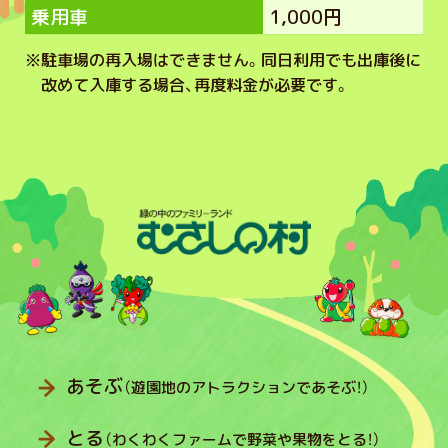
乗用車
1,000円
※
駐車場の再入場はできません。同日利用でも出庫後に
改めて入庫する場合、再度料金が必要です。
あそぶ
（遊園地のアトラクションであそぶ！）
とる
（わくわくファームで野菜や果物をとる！）