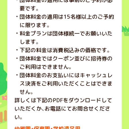
要です。
団体料金の適用は15名様以上のご予約
に限ります。
料金プランは団体様統一でお願いいた
します。
下記の料金は消費税込みの価格です。
団体料金ではクーポン並びに招待券の
ご利用はできません。
団体料金のお支払いにはキャッシュレ
ス決済をご利用いただくことはできま
せん。
詳しくは下記のPDFをダウンロードして
いただくか、お電話にてお問合せくださ
い。
幼稚園・保育園・学校遠足用