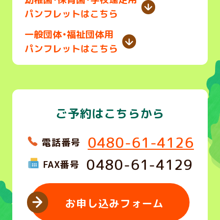
パンフレットはこちら
一般団体・福祉団体用
パンフレットはこちら
ご予約はこちらから
0480-61-4126
電話番号
0480-61-4129
FAX番号
お申し込みフォーム