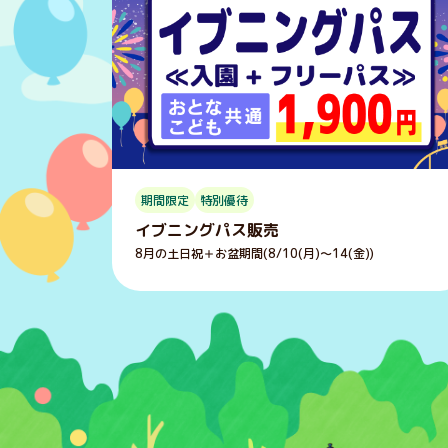
期間限定
特別優待
イブニングパス販売
8月の土日祝＋お盆期間(8/10(月)～14(金))