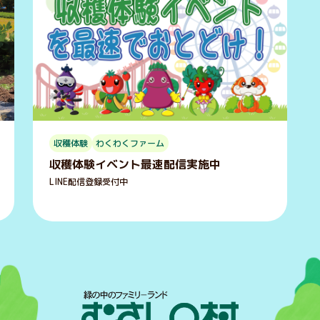
収穫体験
わくわくファーム
収穫体験イベント最速配信実施中
LINE配信登録受付中