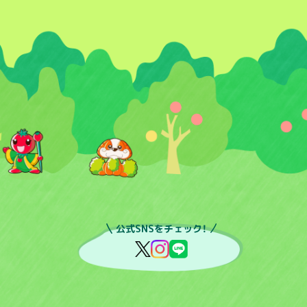
公式SNSをチェック！