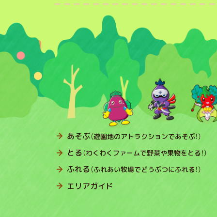
あそぶ
（遊園地のアトラクションであそぶ！）
とる
（わくわくファームで野菜や果物をとる！）
ふれる
（ふれあい牧場でどうぶつにふれる！）
エリアガイド