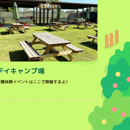
デイキャンプ場
収穫体験イベントはここで開催するよ♪