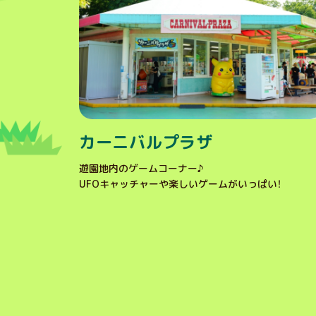
カーニバルプラザ
遊園地内のゲームコーナー♪
UFOキャッチャーや楽しいゲームがいっぱい！