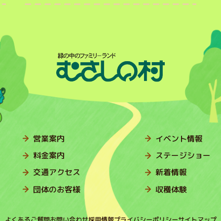
営業案内
イベント情報
料金案内
ステージショー
交通アクセス
新着情報
団体のお客様
収穫体験
よくあるご質問
お問い合わせ
採用情報
プライバシーポリシー
サイトマップ