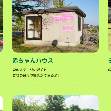
赤ちゃんハウス
森のステージの近く♪
おむつ替えや授乳ができるよ！