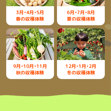
3月・4月・5月
6月・7月・8月
春の収穫体験
夏の収穫体験
9月・10月・11月
12月・1月・2月
秋の収穫体験
冬の収穫体験