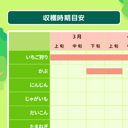
収穫時期目安