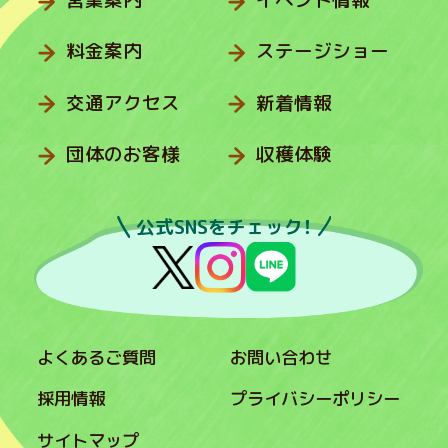
営業案内
イベント情報
料金案内
ステージショー
交通アクセス
新着情報
団体のお客様
収穫体験
公式SNSをチェック！
よくあるご質問
お問い合わせ
採用情報
プライバシーポリシー
サイトマップ