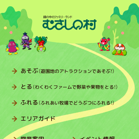
あそぶ
（遊園地のアトラクションであそぶ！）
とる
（わくわくファームで野菜や果物をとる！）
ふれる
（ふれあい牧場でどうぶつにふれる！）
エリアガイド