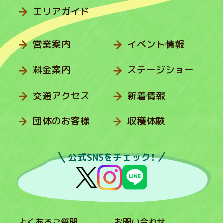
エリアガイド
営業案内
イベント情報
料金案内
ステージショー
交通アクセス
新着情報
団体のお客様
収穫体験
公式SNSをチェック！
よくあるご質問
お問い合わせ