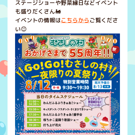
ステージショーや野菜縁日などイベント
も盛りだくさん🚂
イベントの情報は
こちらから
ご覧くださ
い😊