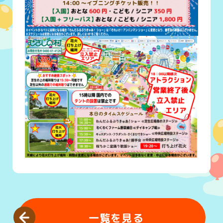
一覧を見る