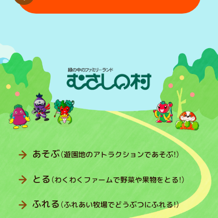
あそぶ
（遊園地のアトラクションであそぶ！）
とる
（わくわくファームで野菜や果物をとる！）
ふれる
（ふれあい牧場でどうぶつにふれる！）