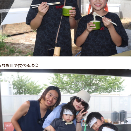
なお皿で食べるよ😉