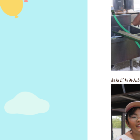
お友だちみん