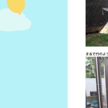
まるで竹のよう