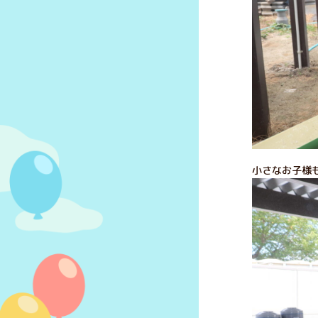
小さなお子様