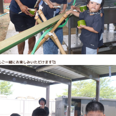
もご一緒にお楽しみいただけます🥰