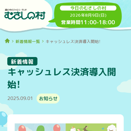
今日のむさしの村
2026年8月9日(日)
11:00
-
18:00
営業時間
新着情報一覧
キャッシュレス決済導入開始！
新着情報
キャッシュレス決済導入開
始！
2025.09.01
お知らせ