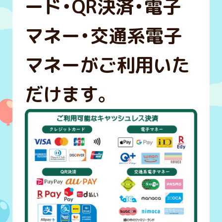
ード・QR決済・電子
マネー・交通系電子
マネーがご利用いた
だけます。