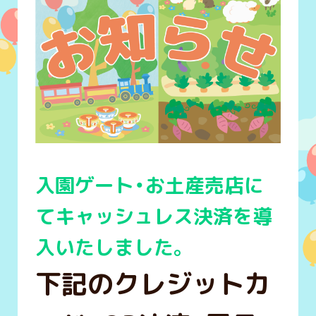
入園ゲート・お土産売店に
てキャッシュレス決済を導
入いたしました。
下記のクレジットカ