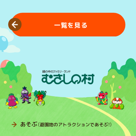
一覧を見る
あそぶ
（遊園地のアトラクションであそぶ！）