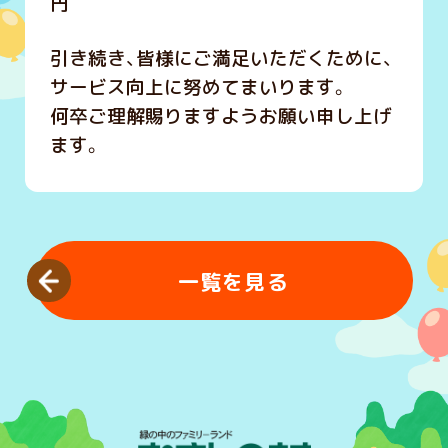
円
引き続き、皆様にご満足いただくために、
サービス向上に努めてまいります。
何卒ご理解賜りますようお願い申し上げ
ます。
一覧を見る