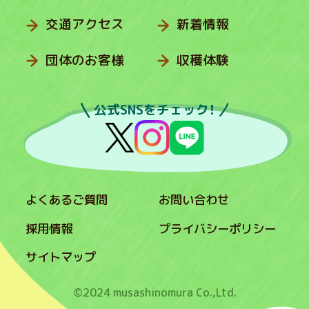
交通アクセス
新着情報
団体のお客様
収穫体験
公式SNSをチェック！
よくあるご質問
お問い合わせ
採用情報
プライバシーポリシー
サイトマップ
©2024 musashinomura Co.,Ltd.