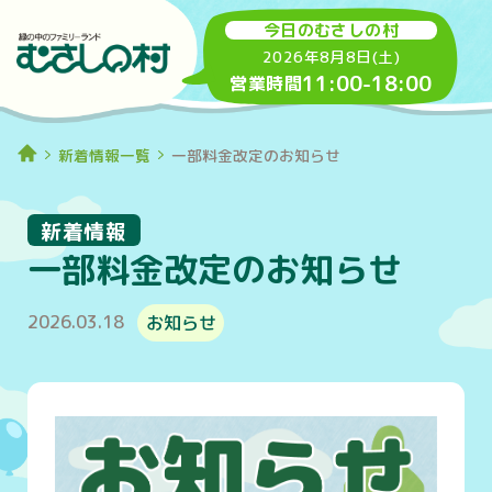
今日のむさしの村
2026年8月8日(土)
11:00
-
18:00
営業時間
新着情報一覧
一部料金改定のお知らせ
新着情報
一部料金改定のお知らせ
2026.03.18
お知らせ