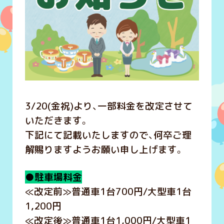
3/20(金祝)より、一部料金を改定させて
いただきます。
下記にて記載いたしますので、何卒ご理
解賜りますようお願い申し上げます。
●駐車場料金
≪改定前≫普通車1台700円/大型車1台
1,200円
≪改定後≫普通車1台1,000円/大型車1