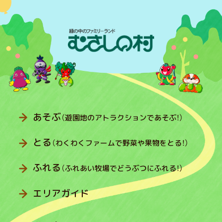
あそぶ
（遊園地のアトラクションであそぶ！）
とる
（わくわくファームで野菜や果物をとる！）
ふれる
（ふれあい牧場でどうぶつにふれる！）
エリアガイド