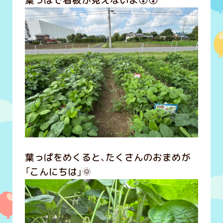
葉っぱをめくると、たくさんのおまめが
「こんにちは」🌞