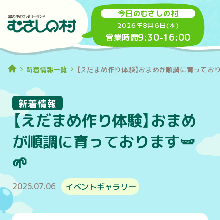
今日のむさしの村
2026年8月6日(木)
9:30
-
16:00
営業時間
新着情報一覧
【えだまめ作り体験】おまめが順調に育っておりま
新着情報
【えだまめ作り体験】おまめ
が順調に育っております🫛
🌱
2026.07.06
イベントギャラリー