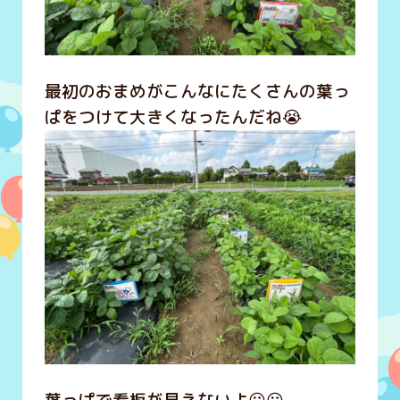
最初のおまめがこんなにたくさんの葉っ
ぱをつけて大きくなったんだね😭
葉っぱで看板が見えないよ😮😮