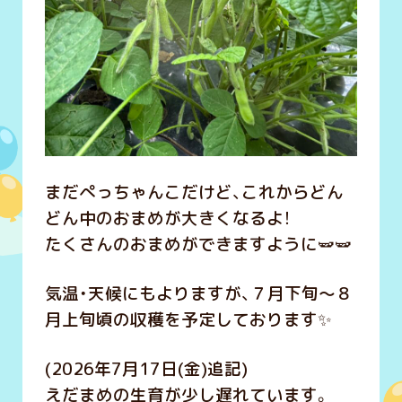
まだぺっちゃんこだけど、これからどん
どん中のおまめが大きくなるよ！
たくさんのおまめができますように🫛🫛
気温・天候にもよりますが、７月下旬～８
月上旬頃の収穫を予定しております✨
(2026年7月17日(金)追記)
えだまめの生育が少し遅れています。