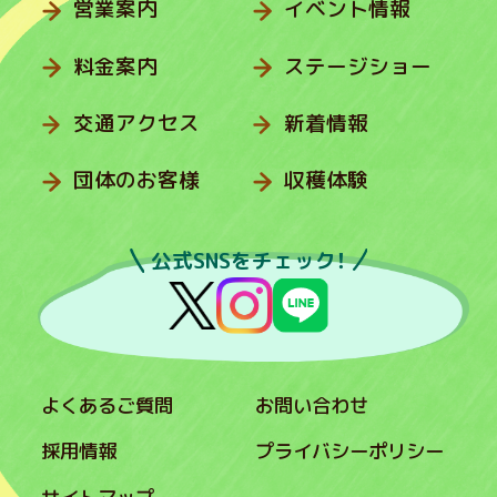
営業案内
イベント情報
料金案内
ステージショー
交通アクセス
新着情報
団体のお客様
収穫体験
公式SNSをチェック！
よくあるご質問
お問い合わせ
採用情報
プライバシーポリシー