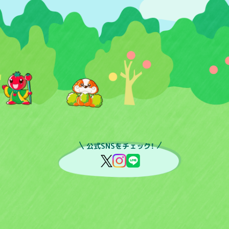
公式SNSをチェック！