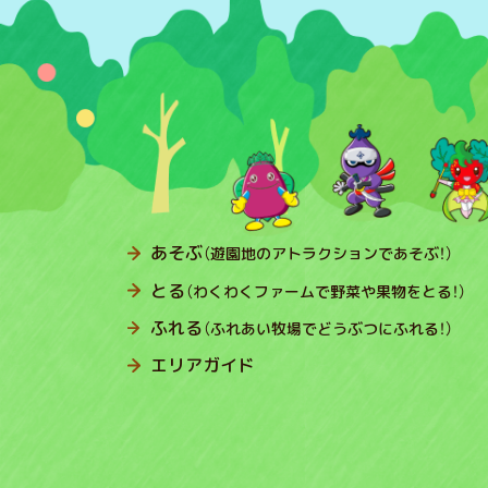
あそぶ
（遊園地のアトラクションであそぶ！）
とる
（わくわくファームで野菜や果物をとる！）
ふれる
（ふれあい牧場でどうぶつにふれる！）
エリアガイド