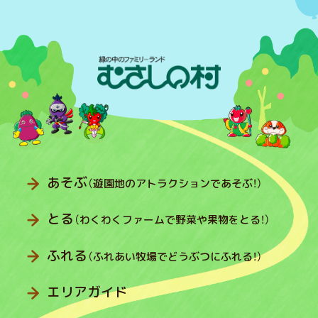
あそぶ
（遊園地のアトラクションであそぶ！）
とる
（わくわくファームで野菜や果物をとる！）
ふれる
（ふれあい牧場でどうぶつにふれる！）
エリアガイド