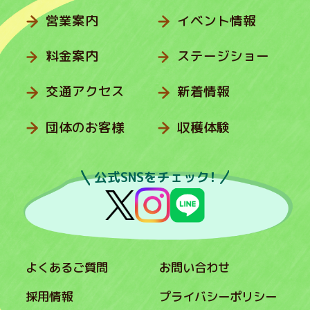
営業案内
イベント情報
料金案内
ステージショー
交通アクセス
新着情報
団体のお客様
収穫体験
公式SNSをチェック！
よくあるご質問
お問い合わせ
採用情報
プライバシーポリシー