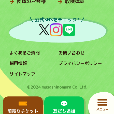
団体のお客様
収穫体験
公式SNSをチェック！
よくあるご質問
お問い合わせ
採用情報
プライバシーポリシー
サイトマップ
©2024 musashinomura Co.,Ltd.
メニュー
前売りチケット
友だち追加