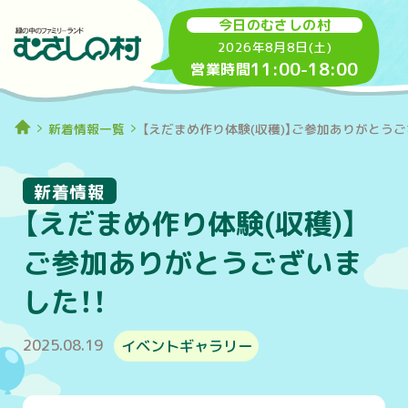
今日のむさしの村
2026年8月8日(土)
11:00
-
18:00
営業時間
新着情報一覧
【えだまめ作り体験(収穫)】ご参加ありがとうご
新着情報
【えだまめ作り体験(収穫)】
ご参加ありがとうございま
した！！
2025.08.19
イベントギャラリー