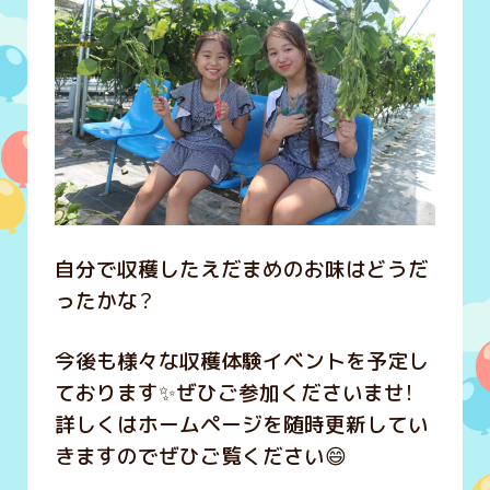
自分で収穫したえだまめのお味はどうだ
ったかな？
今後も様々な収穫体験イベントを予定し
ております✨ぜひご参加くださいませ！
詳しくはホームページを随時更新してい
きますのでぜひご覧ください😄