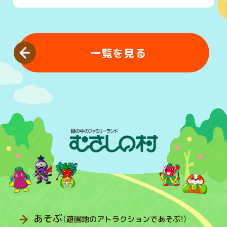
一覧を見る
あそぶ
（遊園地のアトラクションであそぶ！）