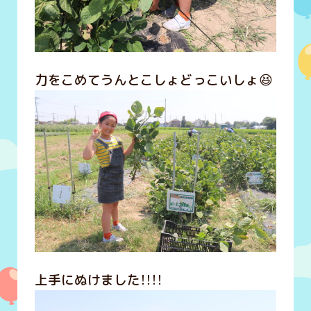
力をこめてうんとこしょどっこいしょ😆
上手にぬけました！！！！