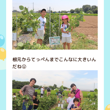
根元からてっぺんまでこんなに大きいん
だね😮