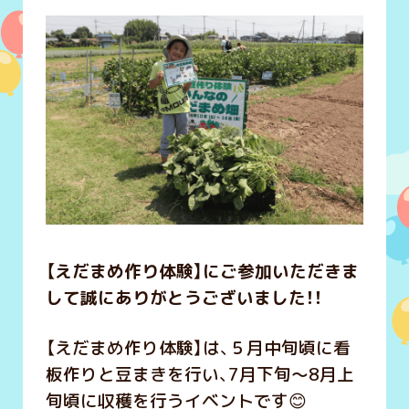
【えだまめ作り体験】にご参加いただきま
して誠にありがとうございました！！
【えだまめ作り体験】は、５月中旬頃に看
板作りと豆まきを行い、7月下旬～8月上
旬頃に収穫を行うイベントです😊