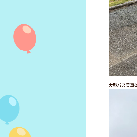
大型バス乗車体