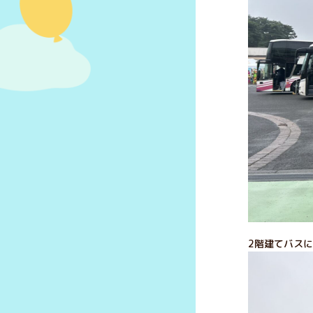
2階建てバスに