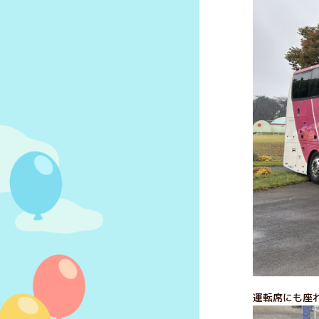
運転席にも座