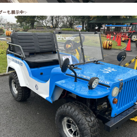
ーザーも展示中✨