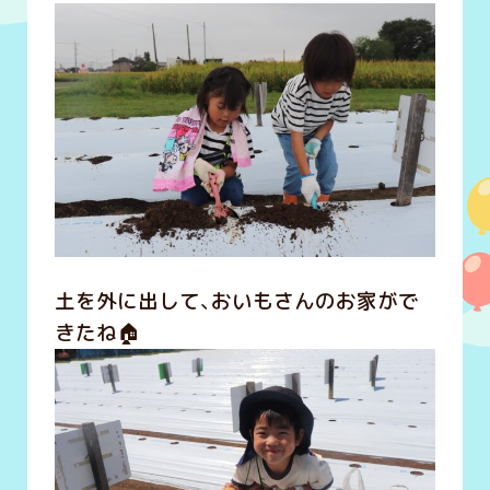
土を外に出して、おいもさんのお家がで
きたね🏠