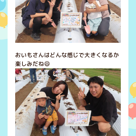
おいもさんはどんな感じで大きくなるか
楽しみだね😄