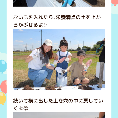
おいもを入れたら、栄養満点の土を上か
らかぶせるよ✨
続いて横に出した土を穴の中に戻してい
くよ😊