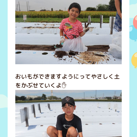
おいもができますようにってやさしく土
をかぶせていくよ✋