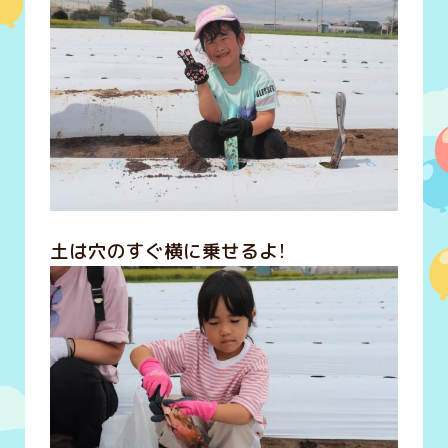
土は穴のすぐ横に乗せるよ！