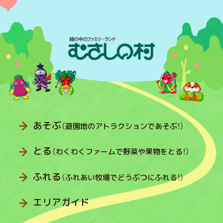
あそぶ
（遊園地のアトラクションであそぶ！）
とる
（わくわくファームで野菜や果物をとる！）
ふれる
（ふれあい牧場でどうぶつにふれる！）
エリアガイド