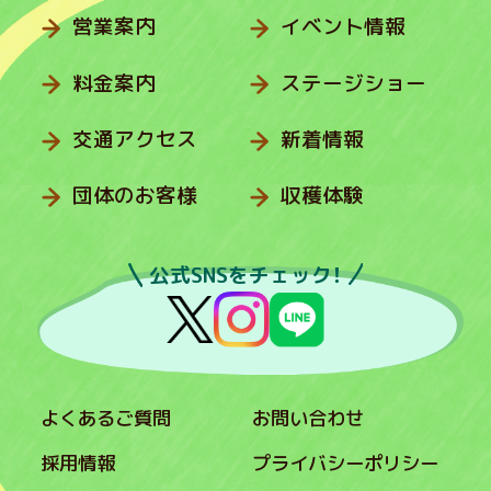
営業案内
イベント情報
料金案内
ステージショー
交通アクセス
新着情報
団体のお客様
収穫体験
公式SNSをチェック！
よくあるご質問
お問い合わせ
採用情報
プライバシーポリシー