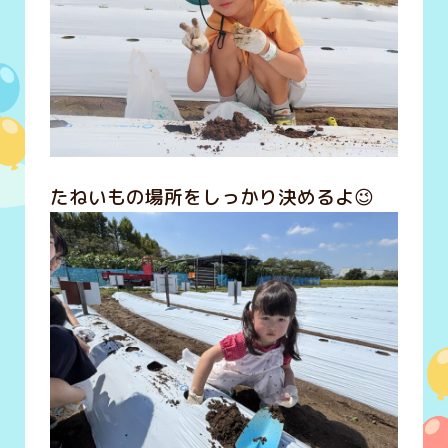
たねいもの場所をしっかり決めるよ😉