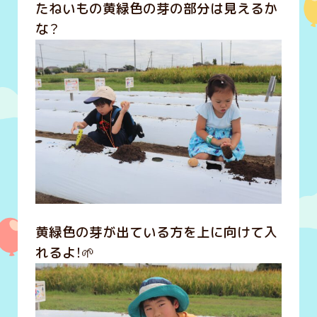
たねいもの黄緑色の芽の部分は見えるか
な？
黄緑色の芽が出ている方を上に向けて入
れるよ！🌱