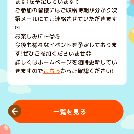
ます）を予定しています☺️
ご参加の皆様にはご収穫時期が分かり次
第メールにてご連絡させていただきます
✉
お楽しみに～😎💪
今後も様々なイベントを予定しておりま
す！ぜひご参加くださいませ😊
詳しくはホームページを随時更新してい
きますので
こちら
からご確認ください！
一覧を見る