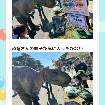
恐竜さんの帽子が気に入ったかな！？