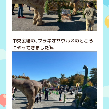
中央広場の、ブラキオサウルスのところ
にやってきました🦕