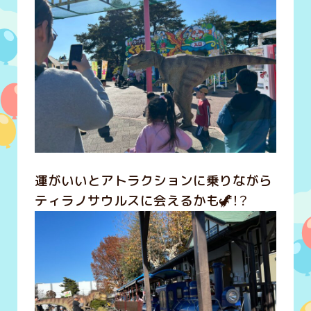
運がいいとアトラクションに乗りながら
ティラノサウルスに会えるかも🦖！？