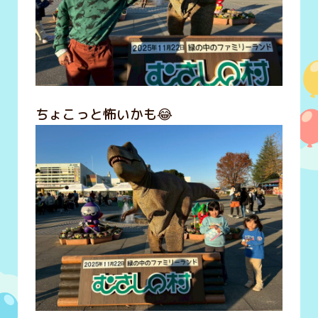
ちょこっと怖いかも😂