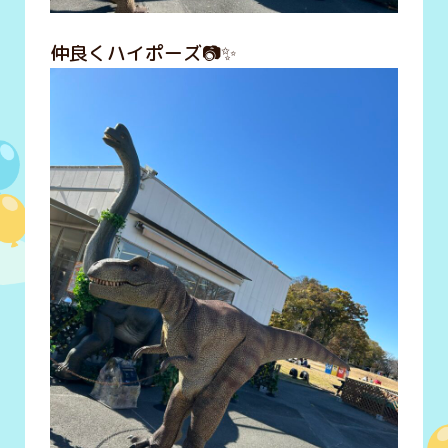
仲良くハイポーズ📷✨