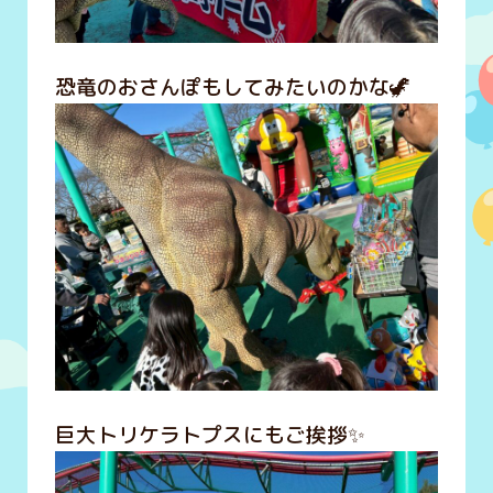
恐竜のおさんぽもしてみたいのかな🦖
巨大トリケラトプスにもご挨拶✨