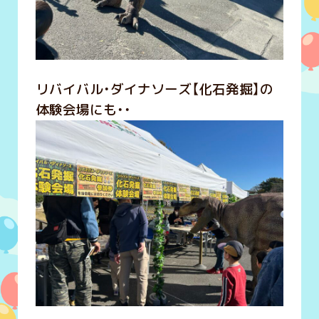
リバイバル・ダイナソーズ【化石発掘】の
体験会場にも・・