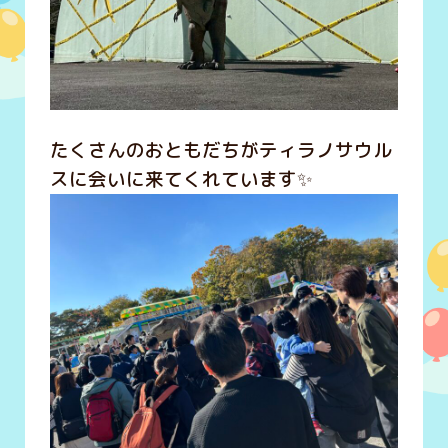
たくさんのおともだちがティラノサウル
スに会いに来てくれています✨