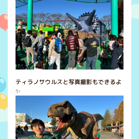
ティラノサウルスと写真撮影もできるよ
✨