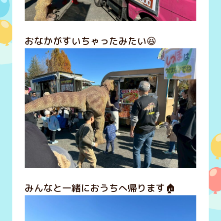
おなかがすいちゃったみたい😆
みんなと一緒におうちへ帰ります🏠