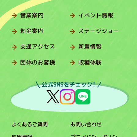
営業案内
イベント情報
料金案内
ステージショー
交通アクセス
新着情報
団体のお客様
収穫体験
公式SNSをチェック！
よくあるご質問
お問い合わせ