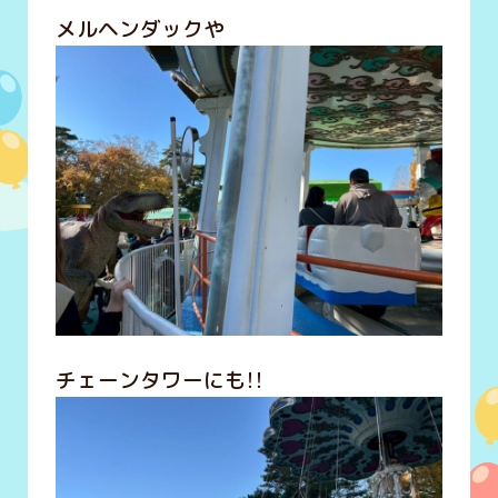
メルヘンダックや
チェーンタワーにも！！