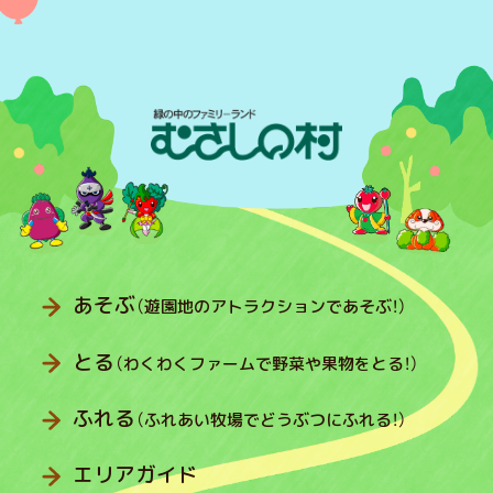
あそぶ
（遊園地のアトラクションであそぶ！）
とる
（わくわくファームで野菜や果物をとる！）
ふれる
（ふれあい牧場でどうぶつにふれる！）
エリアガイド