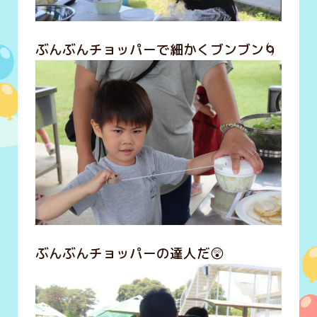
ぶんぶんチョッパーで細かくブンブン🌀
ぶんぶんチョッパーの達人だ😲