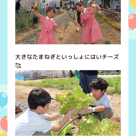
大きなたまねぎといっしょにはいチーズ
🥰