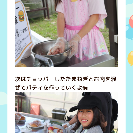
次はチョッパーしたたまねぎとお肉を混
ぜてパティを作っていくよ🐄