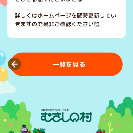
詳しくはホームページを随時更新してい
きますので是非ご確認ください🥰
一覧を見る