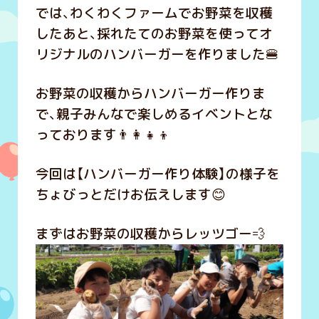
では、わくわくファームでお野菜を収穫
したあと、採れたてのお野菜を使ってオ
リジナルのハンバーガーを作りました🍔
お野菜の収穫からハンバーガー作りま
で、親子みんなで楽しめるイベントとな
っております‍‍‍‍‍‍‍‍‍👨‍👩‍👧‍👦
今回は【ハンバーガー作り体験】の様子を
ちょびっとだけお伝えします😊
まずはお野菜の収穫からレッツゴー‍💨