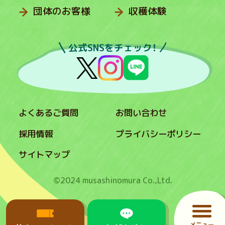
団体のお客様
収穫体験
公式SNSをチェック！
よくあるご質問
お問い合わせ
採用情報
プライバシーポリシー
サイトマップ
©2024 musashinomura Co.,Ltd.
メニュー