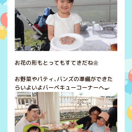
お花の形もとってもすてきだね🌼
お野菜やパティ、バンズの準備ができた
らいよいよバーベキューコーナーへ🍳