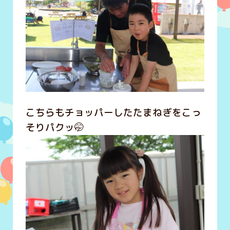
こちらもチョッパーしたたまねぎをこっ
そりパクッ🤭