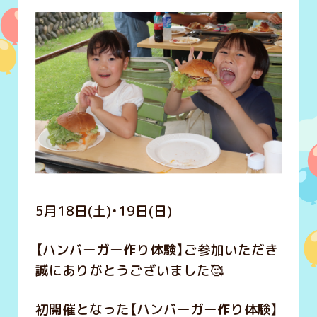
5月18日(土)・19日(日)
【ハンバーガー作り体験】ご参加いただき
誠にありがとうございました🥰
初開催となった【ハンバーガー作り体験】