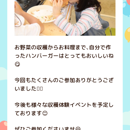
お野菜の収穫からお料理まで、自分で作
ったハンバーガーはとってもおいしいね
😋
今回もたくさんのご参加ありがとうござ
いました🙇‍♀️
今後も様々な収穫体験イベントを予定し
ております😊
ぜひご参加くださいませ😄