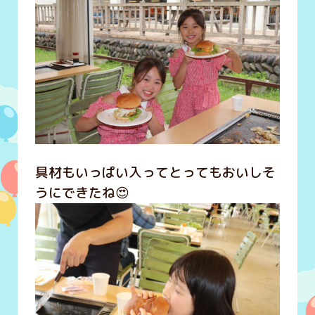
具材もいっぱい入ってとってもおいしそ
うにできたね😍