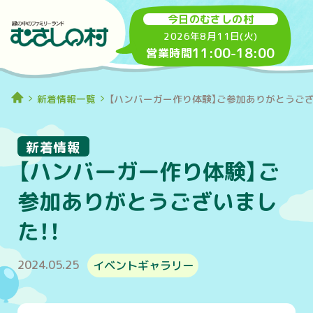
今日のむさしの村
2026年8月11日(火)
11:00
-
18:00
営業時間
新着情報一覧
【ハンバーガー作り体験】ご参加ありがとうござ
新着情報
【ハンバーガー作り体験】ご
参加ありがとうございまし
た！！
2024.05.25
イベントギャラリー