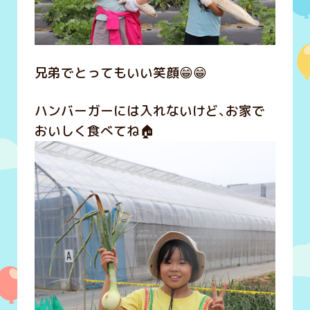
兄弟でとってもいい笑顔😁😁
ハンバーガーには入れないけど、お家で
おいしく食べてね🏠