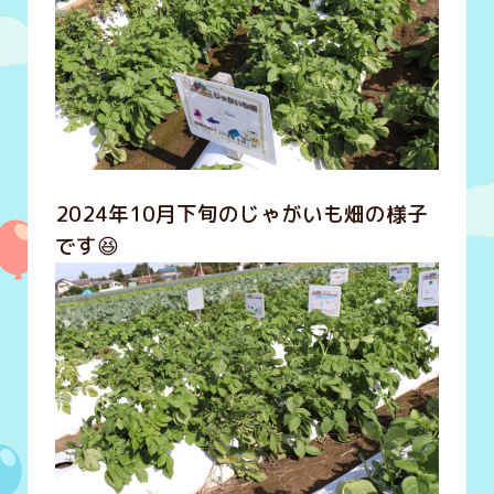
2024年10月下旬のじゃがいも畑の様子
です😆