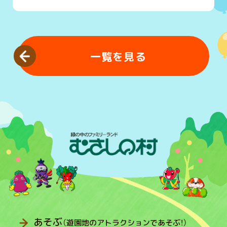
一覧を見る
あそぶ
（遊園地のアトラクションであそぶ！）