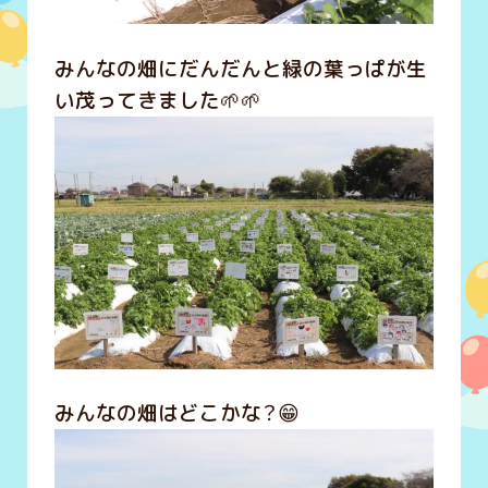
みんなの畑にだんだんと緑の葉っぱが生
い茂ってきました🌱🌱
みんなの畑はどこかな？😁