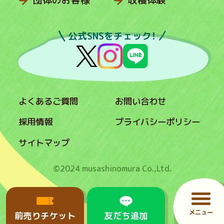
公式SNSをチェック！
よくあるご質問
お問い合わせ
採用情報
プライバシーポリシー
サイトマップ
©2024 musashinomura Co.,Ltd.
メニュー
前売りチケット
友だち追加