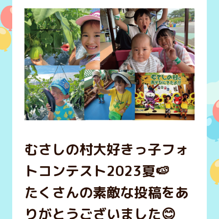
むさしの村大好きっ子フォ
トコンテスト2023夏🍉
たくさんの素敵な投稿をあ
りがとうございました😊