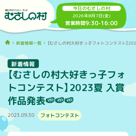
今日のむさしの村
2026年8月7日(金)
9:30
-
16:00
営業時間
新着情報一覧
【むさしの村大好きっ子フォトコンテスト】2023
新着情報
【むさしの村大好きっ子フォ
トコンテスト】2023夏 入賞
作品発表🍉🍉🍉
2023.09.30
フォトコンテスト