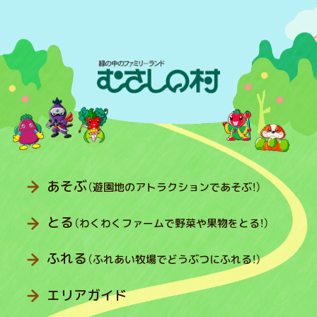
あそぶ
（遊園地のアトラクションであそぶ！）
とる
（わくわくファームで野菜や果物をとる！）
ふれる
（ふれあい牧場でどうぶつにふれる！）
エリアガイド