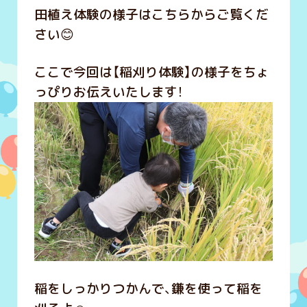
田植え体験の様子はこちらからご覧くだ
さい😊
ここで今回は【稲刈り体験】の様子をちょ
っぴりお伝えいたします！
稲をしっかりつかんで、鎌を使って稲を