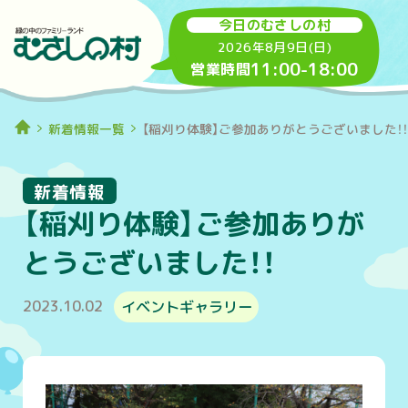
今日のむさしの村
2026年8月9日(日)
11:00
-
18:00
営業時間
新着情報一覧
【稲刈り体験】ご参加ありがとうございました！
新着情報
【稲刈り体験】ご参加ありが
とうございました！！
2023.10.02
イベントギャラリー