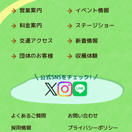
営業案内
イベント情報
料金案内
ステージショー
交通アクセス
新着情報
団体のお客様
収穫体験
公式SNSをチェック！
よくあるご質問
お問い合わせ
採用情報
プライバシーポリシー