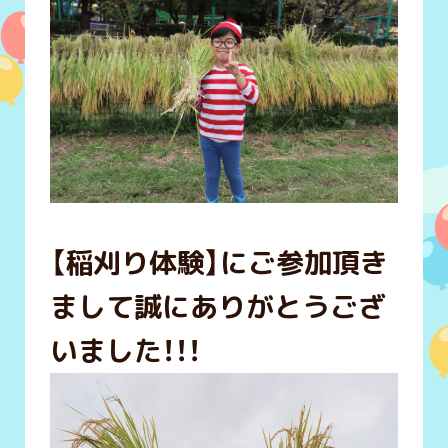
【稲刈り体験】にご参加頂き
まして誠にありがとうござ
いました！！！