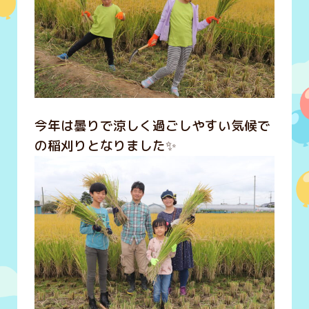
今年は曇りで涼しく過ごしやすい気候で
の稲刈りとなりました✨