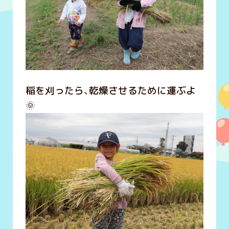
稲を刈ったら、乾燥させるために運ぶよ
🌞