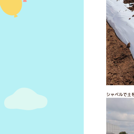
シャベルで土