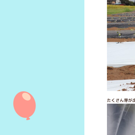
たくさん芽が出