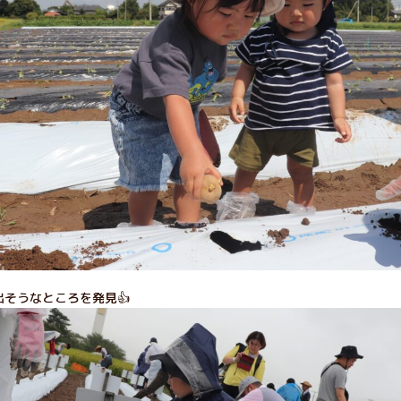
そうなところを発見👍