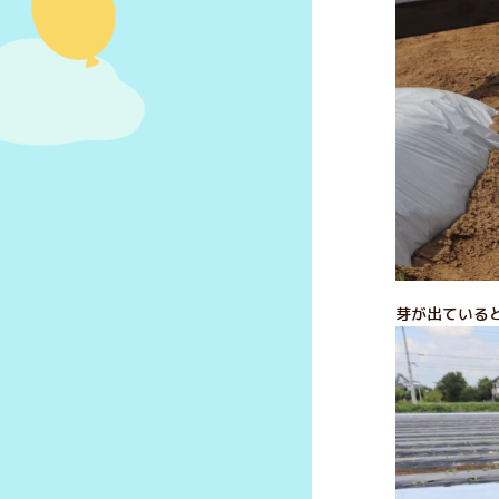
芽が出ていると