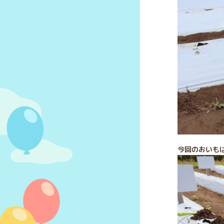
今回のおいもは