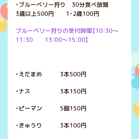
・ブルーベリー狩り 30分食べ放題
3歳以上500円 1・2歳100円
ブルーベリー狩りの受付時間【10：30～
11：30 13：00～15：00】
・えだまめ 3本500円
・ナス 3本150円
・
ピーマン
5個150円
・きゅうり 3本100円