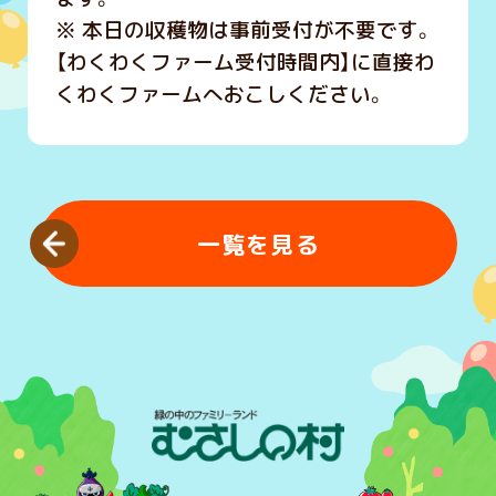
※ 本日の収穫物は事前受付が不要です。
【わくわくファーム受付時間内】に直接わ
くわくファームへおこしください。
一覧を見る