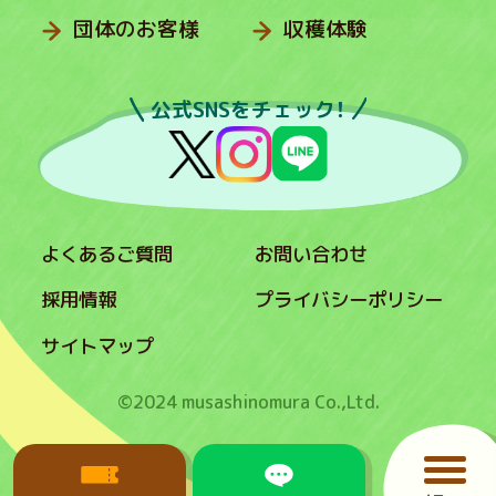
団体のお客様
収穫体験
公式SNSをチェック！
よくあるご質問
お問い合わせ
採用情報
プライバシーポリシー
サイトマップ
©2024 musashinomura Co.,Ltd.