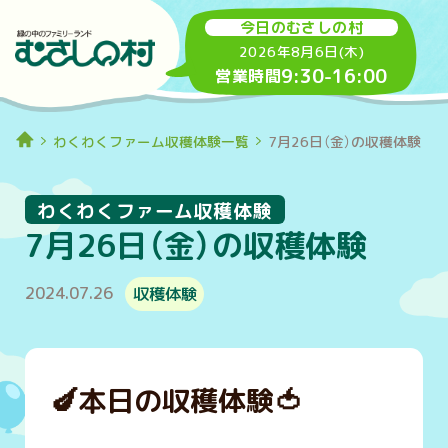
今日のむさしの村
2026年8月6日(木)
9:30
-
16:00
営業時間
わくわくファーム収穫体験一覧
7月26日（金）の収穫体験
わくわくファーム収穫体験
7月26日（金）の収穫体験
2024.07.26
収穫体験
🍆
本日の収穫体験
🍅