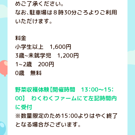
めご了承ください。
なお、駐車場は８時30分ごろよりご利用
いただけます。
料金
小学生以上 1,600円
3歳~未就学児 1,200円
1~2歳 200円
0歳 無料
野菜収穫体験【開催時間 13：00～15：
00】 わくわくファームにて左記時間内
に受付
※数量限定のため15：00よりはやく終了
となる場合がございます。