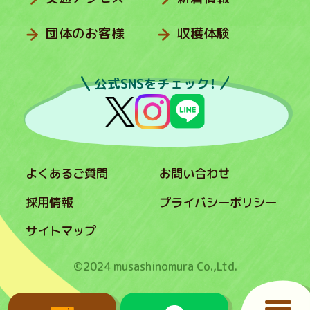
団体のお客様
収穫体験
公式SNSをチェック！
よくあるご質問
お問い合わせ
採用情報
プライバシーポリシー
サイトマップ
©2024 musashinomura Co.,Ltd.