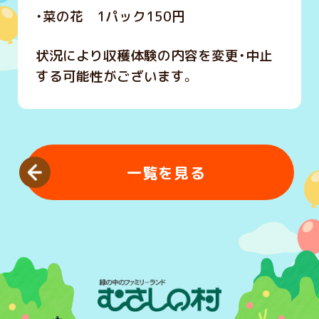
・菜の花 1パック150円
状況により収穫体験の内容を変更・中止
する可能性がございます。
一覧を見る