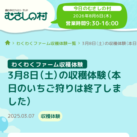
今日のむさしの村
2026年8月6日(木)
9:30
-
16:00
営業時間
わくわくファーム収穫体験一覧
3月8日（土）の収穫体験（本
わくわくファーム収穫体験
3月8日（土）の収穫体験（本
日のいちご狩りは終了しま
した）
2025.03.07
収穫体験