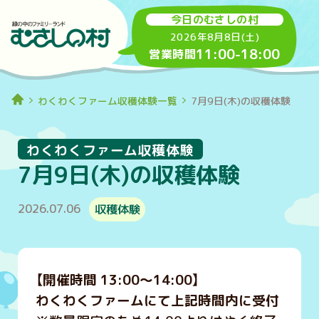
今日のむさしの村
2026年8月8日(土)
11:00
-
18:00
営業時間
わくわくファーム収穫体験一覧
7月9日(木)の収穫体験
わくわくファーム収穫体験
7月9日(木)の収穫体験
2026.07.06
収穫体験
【開催時間 13:00～14:00】
わくわくファームにて上記時間内に受付