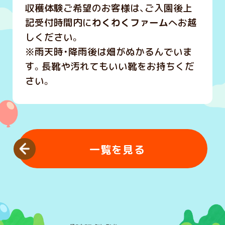
収穫体験ご希望のお客様は、ご入園後上
記受付時間内に
わくわくファーム
へお越
しください。
※雨天時・降雨後は畑がぬかるんでいま
す。長靴や汚れてもいい靴をお持ちくだ
さい。
一覧を見る