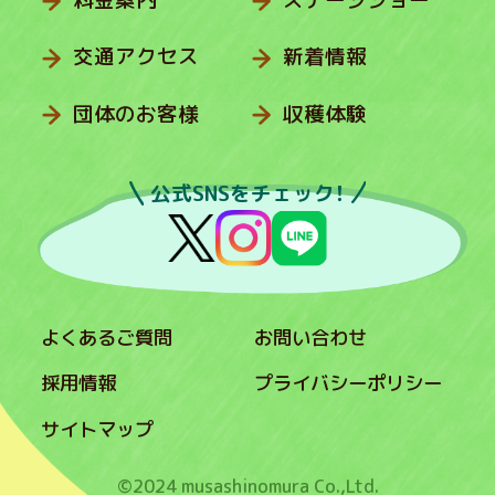
交通アクセス
新着情報
団体のお客様
収穫体験
公式SNSをチェック！
よくあるご質問
お問い合わせ
採用情報
プライバシーポリシー
サイトマップ
©2024 musashinomura Co.,Ltd.