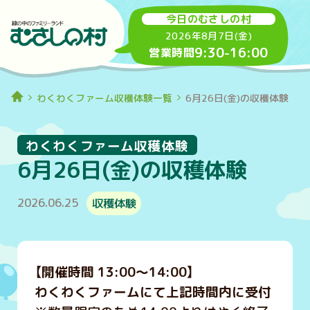
今日のむさしの村
2026年8月7日(金)
9:30
-
16:00
営業時間
わくわくファーム収穫体験一覧
6月26日(金)の収穫体験
わくわくファーム収穫体験
6月26日(金)の収穫体験
2026.06.25
収穫体験
【開催時間 13:00～14:00】
わくわくファームにて上記時間内に受付