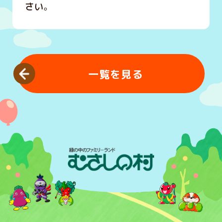
さい。
一覧を見る