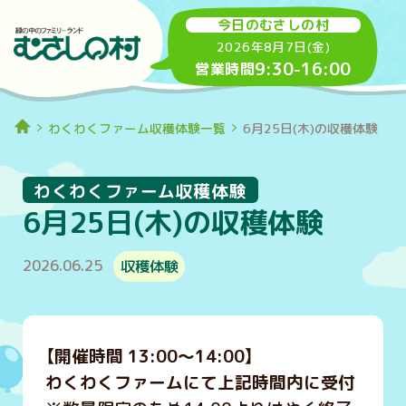
今日のむさしの村
2026年8月7日(金)
9:30
-
16:00
営業時間
わくわくファーム収穫体験一覧
6月25日(木)の収穫体験
わくわくファーム収穫体験
6月25日(木)の収穫体験
2026.06.25
収穫体験
【開催時間 13:00～14:00】
わくわくファームにて上記時間内に受付