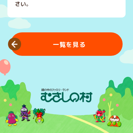
さい。
一覧を見る