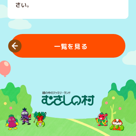
さい。
一覧を見る