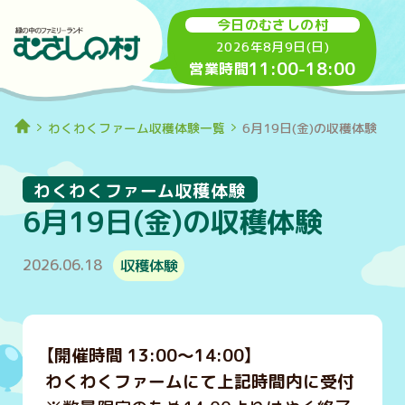
今日のむさしの村
2026年8月9日(日)
11:00
-
18:00
営業時間
わくわくファーム収穫体験一覧
6月19日(金)の収穫体験
わくわくファーム収穫体験
6月19日(金)の収穫体験
2026.06.18
収穫体験
【開催時間 13:00～14:00】
わくわくファームにて上記時間内に受付