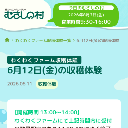
今日のむさしの村
2026年8月7日(金)
9:30
-
16:00
営業時間
わくわくファーム収穫体験一覧
6月12日(金)の収穫体験
わくわくファーム収穫体験
6月12日(金)の収穫体験
2026.06.11
収穫体験
【開催時間 13:00～14:00】
わくわくファームにて上記時間内に受付