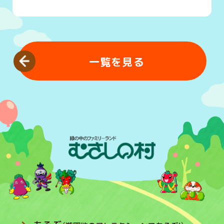
一覧を見る