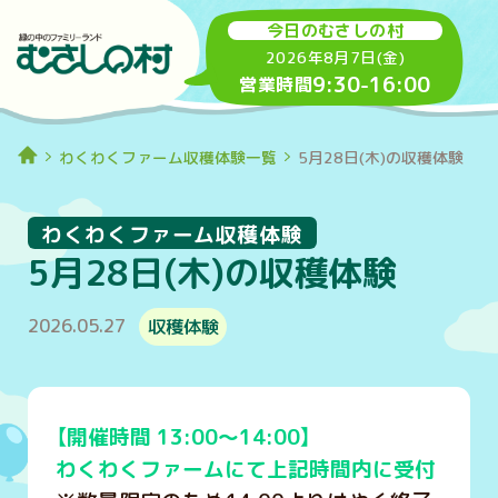
今日のむさしの村
2026年8月7日(金)
9:30
-
16:00
営業時間
わくわくファーム収穫体験一覧
5月28日(木)の収穫体験
わくわくファーム収穫体験
5月28日(木)の収穫体験
2026.05.27
収穫体験
【開催時間 13:00～14:00】
わくわくファームにて上記時間内に受付