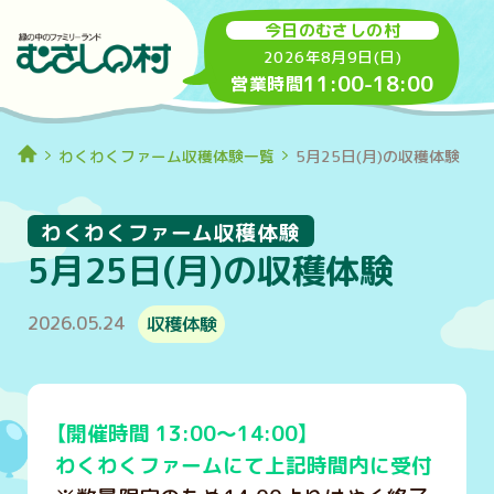
今日のむさしの村
2026年8月9日(日)
11:00
-
18:00
営業時間
わくわくファーム収穫体験一覧
5月25日(月)の収穫体験
わくわくファーム収穫体験
5月25日(月)の収穫体験
2026.05.24
収穫体験
【開催時間 13:00～14:00】
わくわくファームにて上記時間内に受付