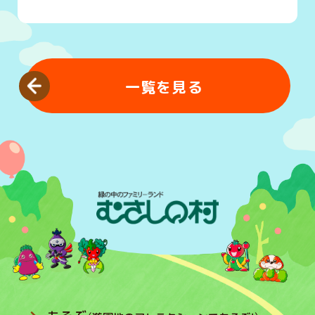
一覧を見る