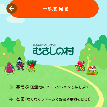
一覧を見る
あそぶ
（遊園地のアトラクションであそぶ！）
とる
（わくわくファームで野菜や果物をとる！）