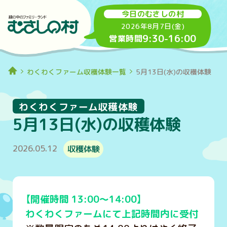
今日のむさしの村
2026年8月7日(金)
9:30
-
16:00
営業時間
わくわくファーム収穫体験一覧
5月13日(水)の収穫体験
わくわくファーム収穫体験
5月13日(水)の収穫体験
2026.05.12
収穫体験
【開催時間 13:00～14:00】
わくわくファームにて上記時間内に受付