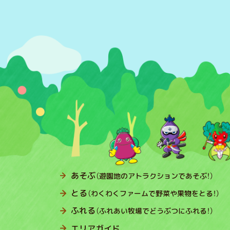
あそぶ
（遊園地のアトラクションであそぶ！）
とる
（わくわくファームで野菜や果物をとる！）
ふれる
（ふれあい牧場でどうぶつにふれる！）
エリアガイド