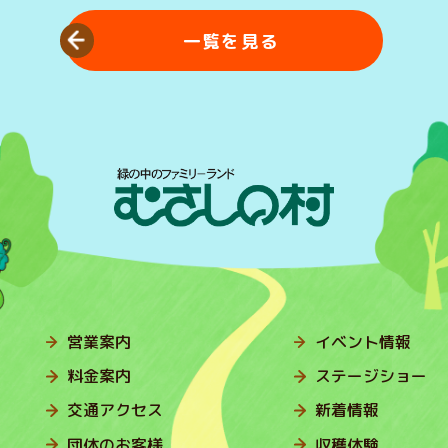
一覧を見る
営業案内
イベント情報
料金案内
ステージショー
交通アクセス
新着情報
団体のお客様
収穫体験