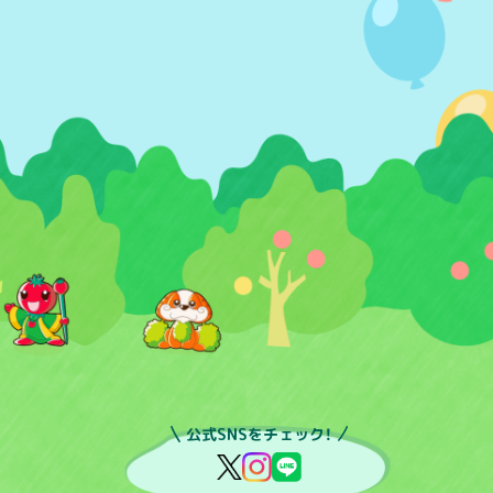
公式SNSをチェック！