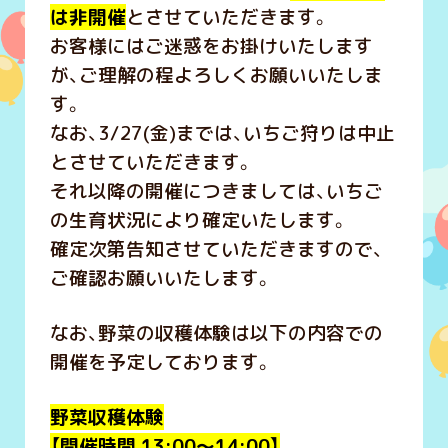
は非開催
とさせていただきます。
お客様にはご迷惑をお掛けいたします
が、ご理解の程よろしくお願いいたしま
す。
なお、3/27(金)までは、いちご狩りは中止
とさせていただきます。
それ以降の開催につきましては、いちご
の生育状況により確定いたします。
確定次第告知させていただきますので、
ご確認お願いいたします。
なお、野菜の収穫体験は以下の内容での
開催を予定しております。
野菜収穫体験
【開催時間 13:00～14:00】