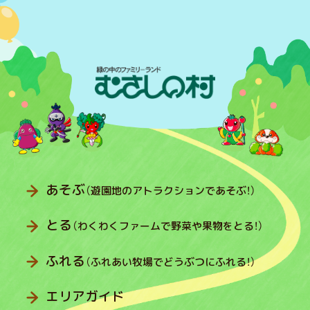
あそぶ
（遊園地のアトラクションであそぶ！）
とる
（わくわくファームで野菜や果物をとる！）
ふれる
（ふれあい牧場でどうぶつにふれる！）
エリアガイド