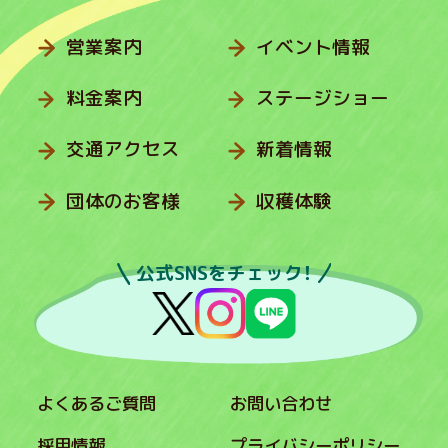
営業案内
イベント情報
料金案内
ステージショー
交通アクセス
新着情報
団体のお客様
収穫体験
公式SNSをチェック！
よくあるご質問
お問い合わせ
採用情報
プライバシーポリシー