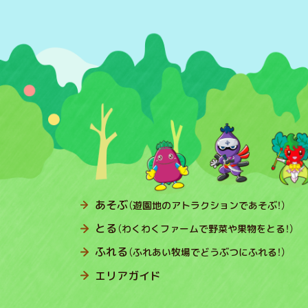
あそぶ
（遊園地のアトラクションであそぶ！）
とる
（わくわくファームで野菜や果物をとる！）
ふれる
（ふれあい牧場でどうぶつにふれる！）
エリアガイド