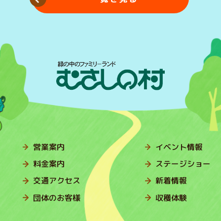
営業案内
イベント情報
料金案内
ステージショー
交通アクセス
新着情報
団体のお客様
収穫体験