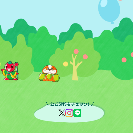
公式SNSをチェック！