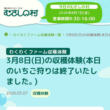
今日のむさしの村
2026年8月7日(金)
9:30
-
16:00
営業時間
わくわくファーム収穫体験一覧
3月8日(日)の収穫体験(本
わくわくファーム収穫体験
3月8日(日)の収穫体験(本日
のいちご狩りは終了いたし
ました。)
2026.03.07
収穫体験