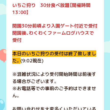
いちご狩り 30分食べ放題【開催時間
13：00】
開園30分前頃より入園ゲート付近で受付
開園後、わくわくファームログハウスで
受付
本日のいちご狩りの受付は終了致しまし
た。
(9:02現在)
※混雑状況により受付開始時間は前後す
る場合がございます。
※お電話等での事前のご予約はできませ
ん。
お問い合わせを大変多くいただいている