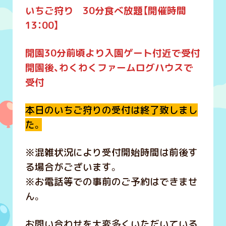
いちご狩り 30分食べ放題【開催時間
13：00】
開園30分前頃より入園ゲート付近で受付
開園後、わくわくファームログハウスで
受付
本日のいちご狩りの受付は終了致しまし
た。
※混雑状況により受付開始時間は前後す
る場合がございます。
※お電話等での事前のご予約はできませ
ん。
お問い合わせを大変多くいただいている