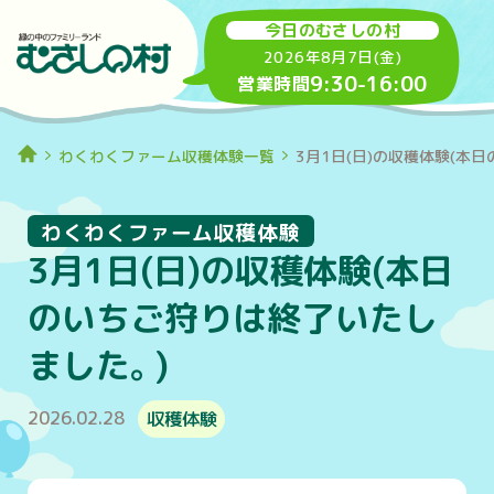
今日のむさしの村
2026年8月7日(金)
9:30
-
16:00
営業時間
わくわくファーム収穫体験一覧
3月1日(日)の収穫体験(本
わくわくファーム収穫体験
3月1日(日)の収穫体験(本日
のいちご狩りは終了いたし
ました。)
2026.02.28
収穫体験