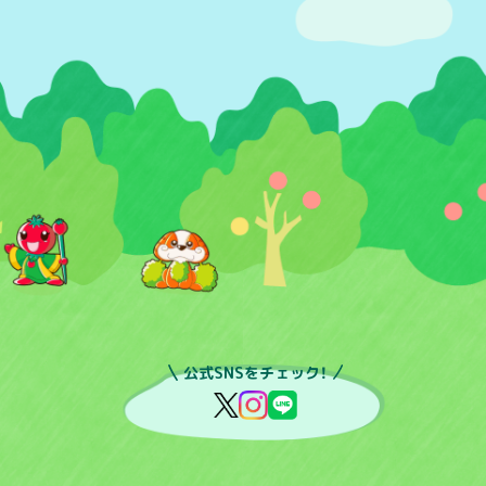
公式SNSをチェック！