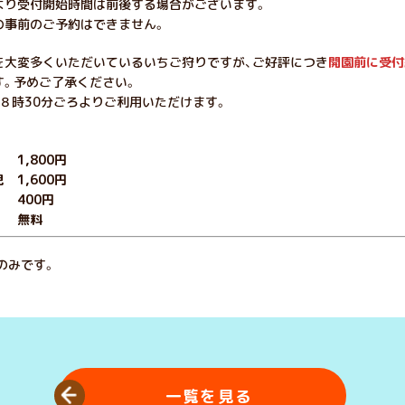
より受付開始時間は前後する場合がございます。
の事前のご予約はできません。
を大変多くいただいているいちご狩りですが、ご好評につき
開園前に受付
す。予めご了承ください。
８時30分ごろよりご利用いただけます。
1,800円
 1,600円
400円
無料
のみです。
一覧を見る