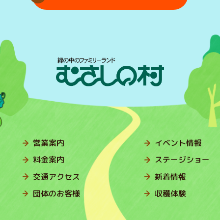
営業案内
イベント情報
料金案内
ステージショー
交通アクセス
新着情報
団体のお客様
収穫体験