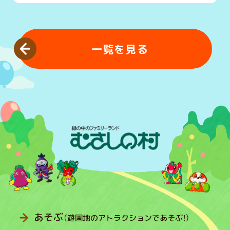
一覧を見る
あそぶ
（遊園地のアトラクションであそぶ！）