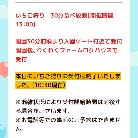
いちご狩り 30分食べ放題【開催時間
13：00】
開園30分前頃より入園ゲート付近で受付
開園後、わくわくファームログハウスで
受付
本日のいちご狩りの受付は終了いたしま
した。（10：30現在）
※混雑状況により受付開始時間は前後す
る場合がございます。
※お電話等での事前のご予約はできませ
ん。