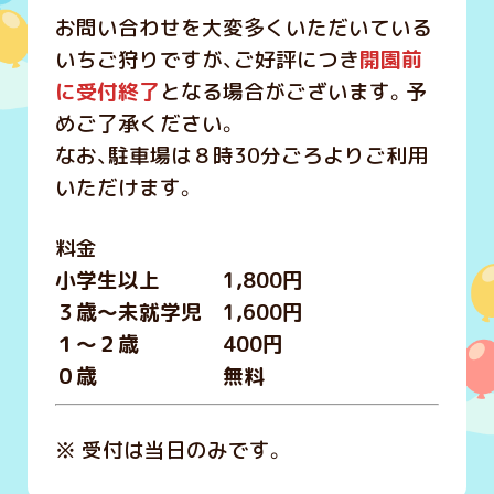
お問い合わせを大変多くいただいている
いちご狩りですが、ご好評につき
開園前
に受付終了
となる場合がございます。予
めご了承ください。
なお、駐車場は８時30分ごろよりご利用
いただけます。
料金
小学生以上 1,800円
３歳～未就学児 1,600円
１～２歳 400円
０歳 無料
※ 受付は当日のみです。