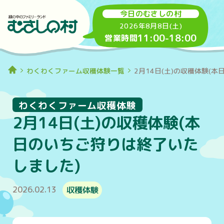
今日のむさしの村
2026年8月8日(土)
11:00
-
18:00
営業時間
わくわくファーム収穫体験一覧
2月14日(土)の収穫体験(
わくわくファーム収穫体験
2月14日(土)の収穫体験(本
日のいちご狩りは終了いた
しました)
2026.02.13
収穫体験