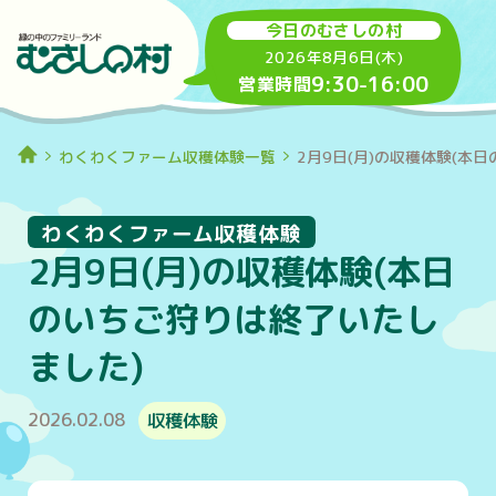
今日のむさしの村
2026年8月6日(木)
9:30
-
16:00
営業時間
わくわくファーム収穫体験一覧
2月9日(月)の収穫体験(本
わくわくファーム収穫体験
2月9日(月)の収穫体験(本日
のいちご狩りは終了いたし
ました)
2026.02.08
収穫体験