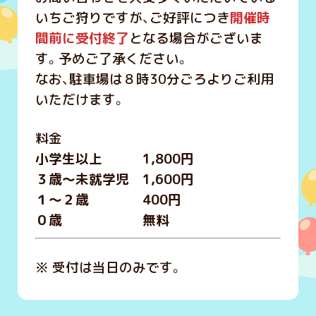
いちご狩りですが、ご好評につき
開催時
間前に受付終了
となる場合がございま
す。予めご了承ください。
なお、駐車場は８時30分ごろよりご利用
いただけます。
料金
小学生以上 1,800円
３歳～未就学児 1,600円
１～２歳 400円
０歳 無料
※ 受付は当日のみです。