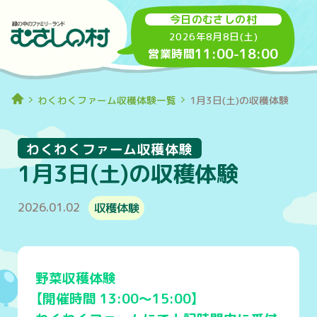
今日のむさしの村
2026年8月8日(土)
11:00
-
18:00
営業時間
わくわくファーム収穫体験一覧
1月3日(土)の収穫体験
わくわくファーム収穫体験
1月3日(土)の収穫体験
2026.01.02
収穫体験
野菜収穫体験
【開催時間 13:00～15:00】