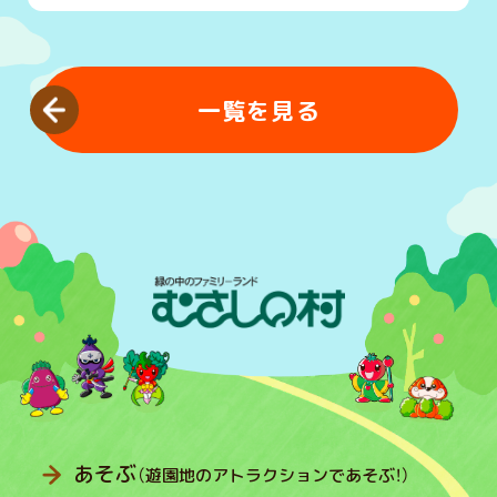
一覧を見る
あそぶ
（遊園地のアトラクションであそぶ！）