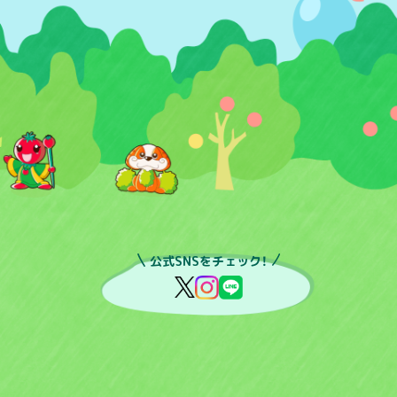
公式SNSをチェック！