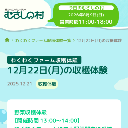
今日のむさしの村
2026年8月9日(日)
11:00
-
18:00
営業時間
わくわくファーム収穫体験一覧
12月22日(月)の収穫体験
わくわくファーム収穫体験
12月22日(月)の収穫体験
2025.12.21
収穫体験
野菜収穫体験
【開催時間 13:00～14:00】