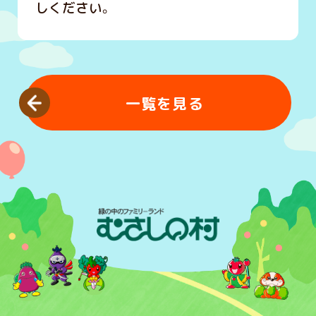
しください。
一覧を見る